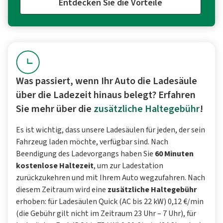
Entdecken Sie die Vorteile
Was passiert, wenn Ihr Auto die Ladesäule
über die Ladezeit hinaus belegt? Erfahren
Sie mehr über die
zusätzliche Haltegebühr
!
Es ist wichtig, dass unsere Ladesäulen für jeden, der sein
Fahrzeug laden möchte, verfügbar sind. Nach
Beendigung des Ladevorgangs haben Sie
60 Minuten
kostenlose Haltezeit
, um zur Ladestation
zurückzukehren und mit Ihrem Auto wegzufahren. Nach
diesem Zeitraum wird eine
zusätzliche Haltegebühr
erhoben: für Ladesäulen Quick (AC bis 22 kW) 0,12 €/min
(die Gebühr gilt nicht im Zeitraum 23 Uhr – 7 Uhr), für