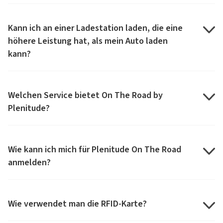
Kann ich an einer Ladestation laden, die eine
höhere Leistung hat, als mein Auto laden
kann?
Welchen Service bietet On The Road by
Plenitude?
Wie kann ich mich für Plenitude On The Road
anmelden?
Wie verwendet man die RFID-Karte?