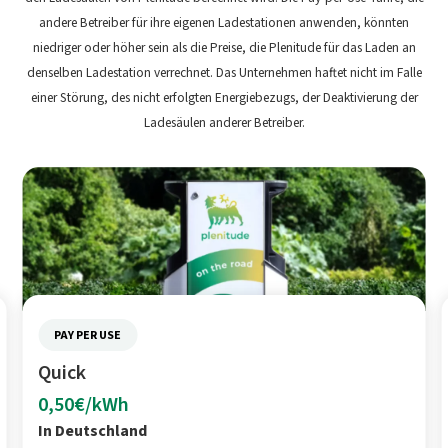
andere Betreiber für ihre eigenen Ladestationen anwenden, könnten
niedriger oder höher sein als die Preise, die Plenitude für das Laden an
denselben Ladestation verrechnet. Das Unternehmen haftet nicht im Falle
einer Störung, des nicht erfolgten Energiebezugs, der Deaktivierung der
Ladesäulen anderer Betreiber.
PAY PER USE
Quick
0,50€/kWh
In Deutschland