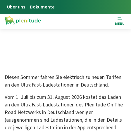
Über uns
Dokumente
MENU
SCHÖNEN SOMMER ON THE
ROAD
Diesen Sommer fahren Sie elektrisch zu neuen Tarifen
an den UltraFast-Ladestationen in Deutschland.
Vom 1. Juli bis zum 31. August 2026 kostet das Laden
an den UltraFast-Ladestationen des Plenitude On The
Road Netzwerks in Deutschland weniger
(ausgenommen sind Ladestationen, die in den Details
der jeweiligen Ladestation in der App entsprechend