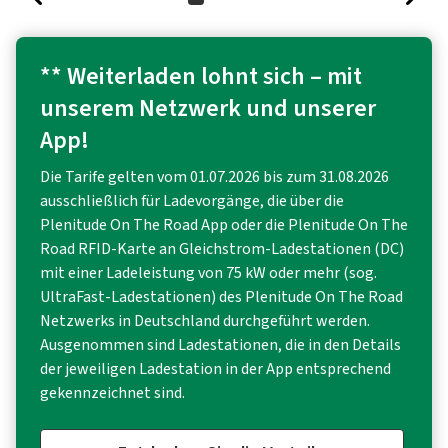
** Weiterladen lohnt sich – mit
unserem Netzwerk und unserer
App!
Die Tarife gelten vom 01.07.2026 bis zum 31.08.2026
ausschließlich für Ladevorgänge, die über die
Plenitude On The Road App oder die Plenitude On The
Road RFID-Karte an Gleichstrom-Ladestationen (DC)
mit einer Ladeleistung von 75 kW oder mehr (sog.
UltraFast-Ladestationen) des Plenitude On The Road
Netzwerks in Deutschland durchgeführt werden.
Ausgenommen sind Ladestationen, die in den Details
der jeweiligen Ladestation in der App entsprechend
gekennzeichnet sind.