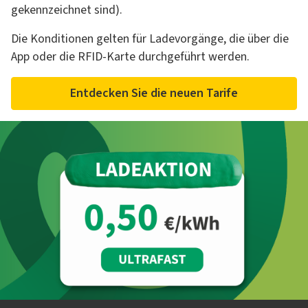
gekennzeichnet sind).
Die Konditionen gelten für Ladevorgänge, die über die
App oder die RFID-Karte durchgeführt werden.
Entdecken Sie die neuen Tarife